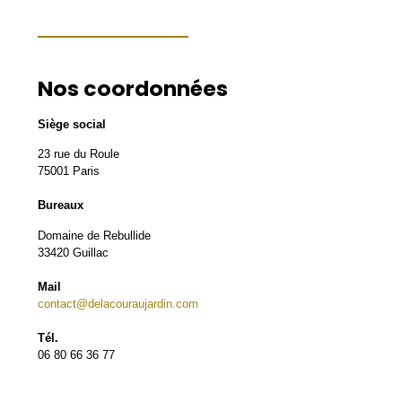
Nos coordonnées
Siège social
23 rue du Roule
75001 Paris
Bureaux
Domaine de Rebullide
33420 Guillac
Mail
contact@delacouraujardin.com
Tél.
06 80 66 36 77