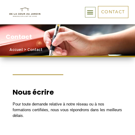
CONTACT
Contact
Accueil
>
Contact
Nous écrire
Pour toute demande relative à notre réseau ou à nos
formations certifiées, nous vous répondrons dans les meilleurs
délais.