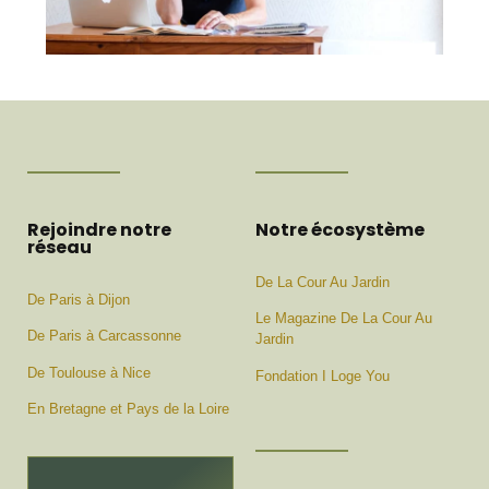
Rejoindre notre
Notre écosystème
réseau
De La Cour Au Jardin
De Paris à Dijon
Le Magazine De La Cour Au
De Paris à Carcassonne
Jardin
De Toulouse à Nice
Fondation I Loge You
En Bretagne et Pays de la Loire