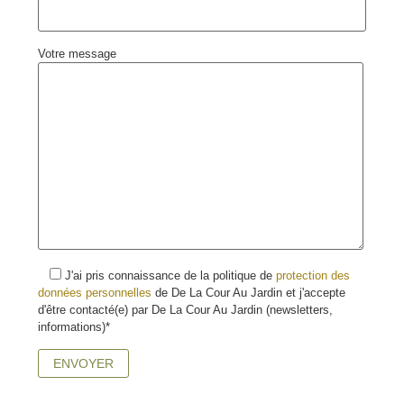
Votre message
J'ai pris connaissance de la politique de
protection des
données personnelles
de De La Cour Au Jardin et j'accepte
d'être contacté(e) par De La Cour Au Jardin (newsletters,
informations)*