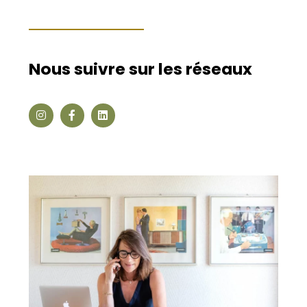
Nous suivre sur les réseaux