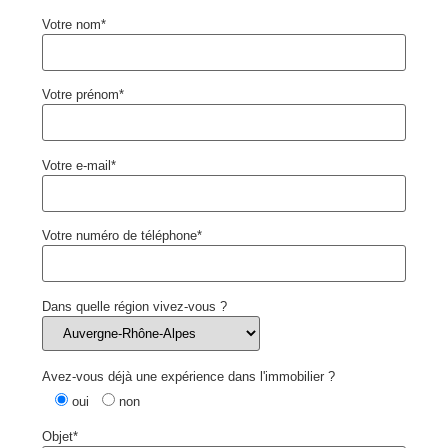
Votre nom*
Votre prénom*
Votre e-mail*
Votre numéro de téléphone*
Dans quelle région vivez-vous ?
Avez-vous déjà une expérience dans l'immobilier ?
oui
non
Objet*