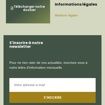
Informations légales
Télécharger notre
dossier
Mentions légales
S'inscrire à notre
newsletter
Pour ne rien rater de nos actualités, inscrivez-vous à
notre lettre d’information mensuelle.
S'INSCRIRE