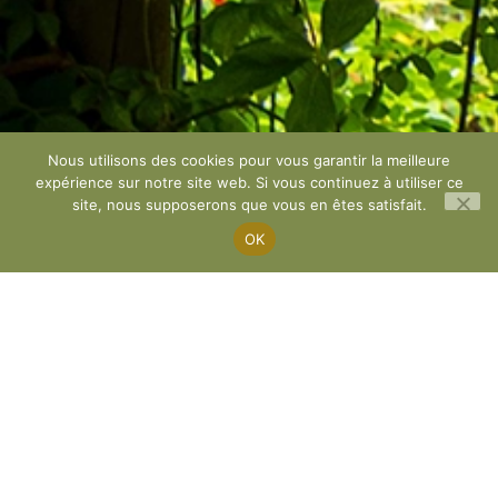
Nous utilisons des cookies pour vous garantir la meilleure
expérience sur notre site web. Si vous continuez à utiliser ce
site, nous supposerons que vous en êtes satisfait.
OK