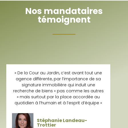
Nos mandataires
témoignent
« De la Cour au Jardin, c’est avant tout une
agence différente, par l’importance de sa
signature immobilière qui induit une
recherche de biens « pas comme les autres
» mais surtout par la place accordée au
quotidien à l’humain et à l’esprit d’équipe »
Stéphanie Landeau-
Trottier