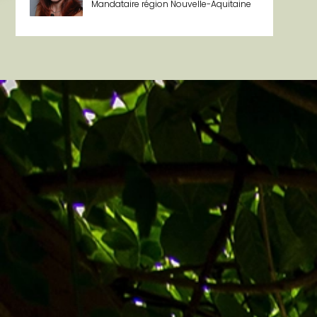
Mandataire région Nouvelle-Aquitaine