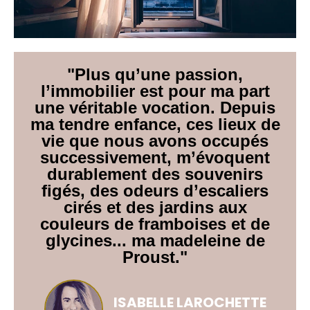
"Plus qu’une passion,
l’immobilier est pour ma part
une véritable vocation. Depuis
ma tendre enfance, ces lieux de
vie que nous avons occupés
successivement, m’évoquent
durablement des souvenirs
figés, des odeurs d’escaliers
cirés et des jardins aux
couleurs de framboises et de
glycines... ma madeleine de
Proust."
ISABELLE LAROCHETTE