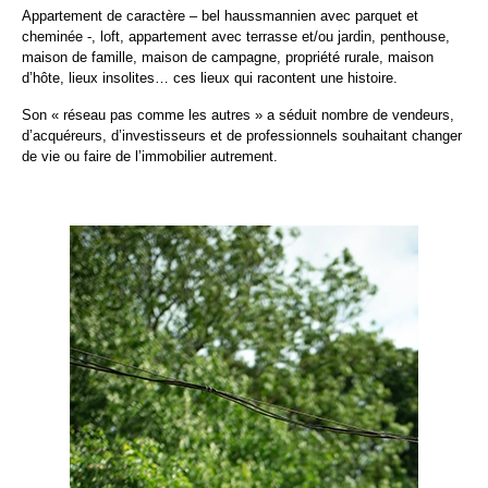
Appartement de caractère – bel haussmannien avec parquet et
cheminée -, loft, appartement avec terrasse et/ou jardin, penthouse,
maison de famille, maison de campagne, propriété rurale, maison
d’hôte, lieux insolites… ces lieux qui racontent une histoire.
Son « réseau pas comme les autres » a séduit nombre de vendeurs,
d’acquéreurs, d’investisseurs et de professionnels souhaitant changer
de vie ou faire de l’immobilier autrement.