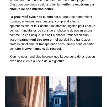
C’est pourquoi nous voulons offrir
la meilleure expérience à
chacun de nos interlocuteurs
.
La
proximité avec nos clients
est au cœur de notre métier.
Écouter, entendre leurs besoins, comprendre leurs
appréhensions et leur donner satisfaction signifie pour chacun
de nos mandataires de considérer chacune de nos missions
comme un cas unique. Il s’agit à chaque transaction d’un
accompagnement très personnel
qui doit être traité avec
professionnalisme et transparence sans jamais nous départir
de notre
bienveillance
et du
respect
.
Rien ne nous rend plus heureux que la poursuite de la relation
avec nos clients au-delà de la signature !