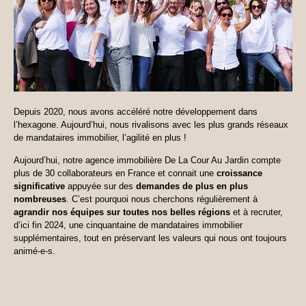
Depuis 2020, nous avons accéléré notre développement dans
l’hexagone. Aujourd’hui, nous rivalisons avec les plus grands réseaux
de mandataires immobilier, l’agilité en plus !
Aujourd’hui, notre agence immobilière De La Cour Au Jardin compte
plus de 30 collaborateurs en France et connait une
croissance
significative
appuyée sur des
demandes de plus en plus
nombreuses
. C’est pourquoi nous cherchons régulièrement à
agrandir nos équipes
sur toutes nos belles régions
et à recruter,
d’ici fin 2024, une cinquantaine de mandataires immobilier
supplémentaires, tout en préservant les valeurs qui nous ont toujours
animé-e-s.