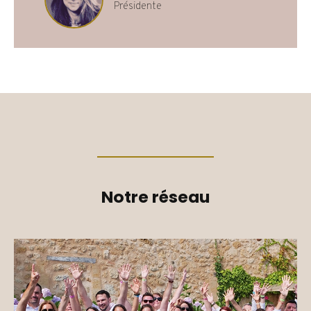
Présidente
Notre réseau