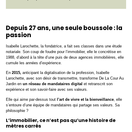
Depuis 27 ans, une seule boussole : la
passion
Isabelle Larochette, la fondatrice, a fait ses classes dans une étude
notariale. Son coup de foudre pour l’immobilier, elle le concrétise en
1988, d’abord à la tête d’une puis de deux agences immobilières, elle
cumule les années d’expérience.
En
2015,
anticipant la digitalisation de la profession, Isabelle
Larochette, avec son désir de transmettre, transforme De La Cour Au
Jardin en
un réseau de mandataires digital
et retranscrit son
expérience et son savoir-faire avec ses valeurs.
Elle qui aime par-dessus tout
l’art de vivre et la bienveillance
, elle
s’entoure d’une équipe de mandataires qui partage ses valeurs. Sa
philosophie ?
L’immobilier, ce n’est pas qu’une histoire de
mètres carrés