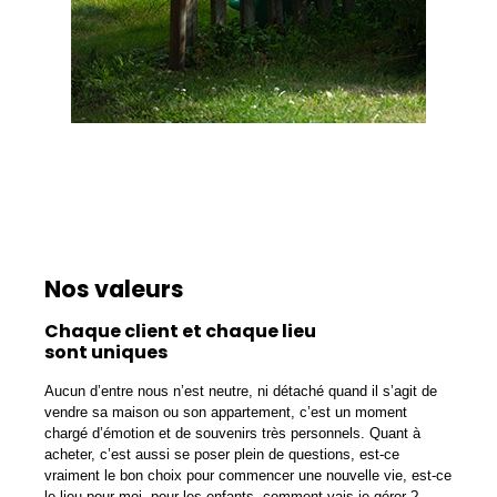
Nos valeurs
Chaque client et chaque lieu
sont uniques
Aucun d’entre nous n’est neutre, ni détaché quand il s’agit de
vendre sa maison ou son appartement, c’est un moment
chargé d’émotion et de souvenirs très personnels. Quant à
acheter, c’est aussi se poser plein de questions, est-ce
vraiment le bon choix pour commencer une nouvelle vie, est-ce
le lieu pour moi, pour les enfants, comment vais-je gérer ?