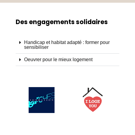
Des engagements solidaires
Handicap et habitat adapté : former pour
sensibiliser
Oeuvrer pour le mieux logement