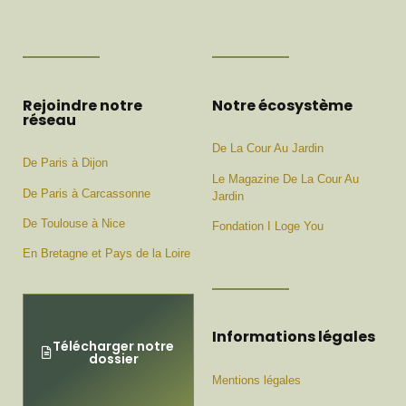
Rejoindre notre
Notre écosystème
réseau
De La Cour Au Jardin
De Paris à Dijon
Le Magazine De La Cour Au
De Paris à Carcassonne
Jardin
De Toulouse à Nice
Fondation I Loge You
En Bretagne et Pays de la Loire
Informations légales
Télécharger notre
dossier
Mentions légales