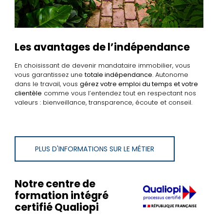
Les avantages de l’indépendance
En choisissant de devenir mandataire immobilier, vous
vous garantissez une
totale indépendance
. Autonome
dans le travail, vous
gérez votre emploi du temps et votre
clientèle
comme vous l’entendez tout en respectant nos
valeurs : bienveillance, transparence, écoute et conseil.
PLUS D'INFORMATIONS SUR LE MÉTIER
Notre centre de
formation intégré
certifié Qualiopi