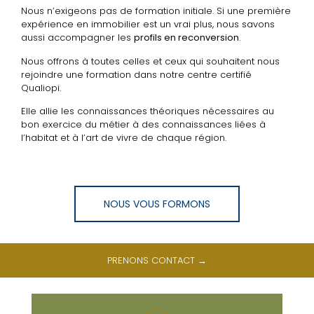
Nous n’exigeons pas de formation initiale. Si une première
expérience en immobilier est un vrai plus, nous savons
aussi accompagner les
profils en reconversion
.
Nous offrons à toutes celles et ceux qui souhaitent nous
rejoindre une formation dans notre centre certifié
Qualiopi.
Elle allie les connaissances théoriques nécessaires au
bon exercice du métier à des connaissances liées à
l’habitat et à l’art de vivre de chaque région.
NOUS VOUS FORMONS
PRENONS CONTACT →