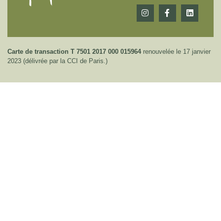
Carte de transaction T 7501 2017 000 015964
renouvelée le 17 janvier
2023 (délivrée par la CCI de Paris.)