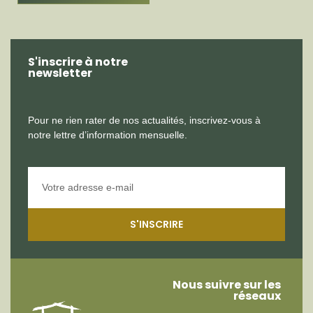
S'inscrire à notre
newsletter
Pour ne rien rater de nos actualités, inscrivez-vous à
notre lettre d’information mensuelle.
S'INSCRIRE
Nous suivre sur les
réseaux