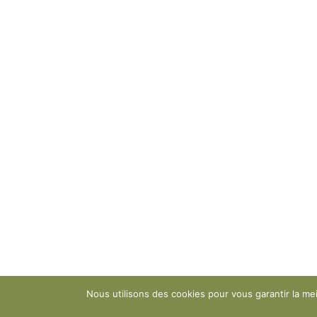
Nous utilisons des cookies pour vous garantir la mei