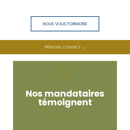
NOUS VOUS FORMONS
PRENONS CONTACT →
Nos mandataires
témoignent