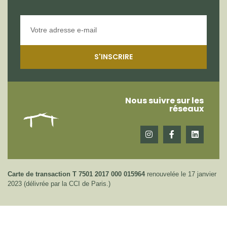
S'INSCRIRE
Nous suivre sur les
réseaux
Carte de transaction T 7501 2017 000 015964
renouvelée le 17 janvier
2023 (délivrée par la CCI de Paris.)