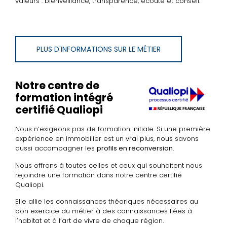
valeurs : bienveillance, transparence, écoute et conseil.
PLUS D'INFORMATIONS SUR LE MÉTIER
Notre centre de
formation intégré
certifié Qualiopi
Nous n’exigeons pas de formation initiale. Si une première
expérience en immobilier est un vrai plus, nous savons
aussi accompagner les
profils en reconversion
.
Nous offrons à toutes celles et ceux qui souhaitent nous
rejoindre une formation dans notre centre certifié
Qualiopi.
Elle allie les connaissances théoriques nécessaires au
bon exercice du métier à des connaissances liées à
l’habitat et à l’art de vivre de chaque région.