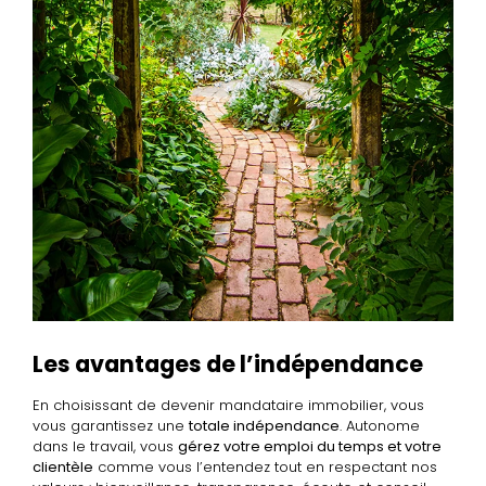
Les avantages de l’indépendance
En choisissant de devenir mandataire immobilier, vous
vous garantissez une
totale indépendance
. Autonome
dans le travail, vous
gérez votre emploi du temps et votre
clientèle
comme vous l’entendez tout en respectant nos